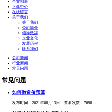
企业相册
下载中心
在线留言
关于我们
关于我们
公司简介
领导致辞
企业文化
发展历程
联系我们
公司新闻
行业新闻
常见问题
常见问题
如何做造价预算
发布时间：2021年08月13日，查看次数：7698