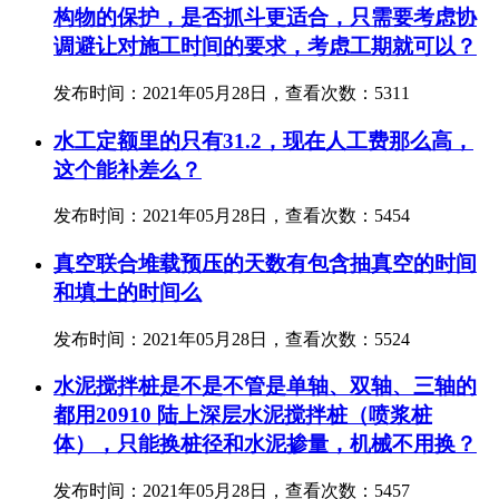
构物的保护，是否抓斗更适合，只需要考虑协
调避让对施工时间的要求，考虑工期就可以？
发布时间：2021年05月28日，查看次数：5311
水工定额里的只有31.2，现在人工费那么高，
这个能补差么？
发布时间：2021年05月28日，查看次数：5454
真空联合堆载预压的天数有包含抽真空的时间
和填土的时间么
发布时间：2021年05月28日，查看次数：5524
水泥搅拌桩是不是不管是单轴、双轴、三轴的
都用20910 陆上深层水泥搅拌桩（喷浆桩
体），只能换桩径和水泥掺量，机械不用换？
发布时间：2021年05月28日，查看次数：5457