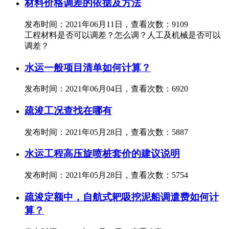
材料价格调差的依据及方法
发布时间：2021年06月11日，查看次数：9109
工程材料是否可以调差？怎么调？人工及机械是否可以
调差？
水运一般项目清单如何计算？
发布时间：2021年06月04日，查看次数：6920
疏浚工况查找在哪有
发布时间：2021年05月28日，查看次数：5887
水运工程高压旋喷桩套价的建议说明
发布时间：2021年05月28日，查看次数：5754
疏浚定额中，自航式耙吸挖泥船调遣费如何计
算？