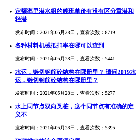
定额率里潜水组的艘班单价有没有区分重潜和
轻潜
发布时间：2021年05月28日，查看次数：8719
各种材料机械抵扣率在哪可以查到
发布时间：2021年05月28日，查看次数：5441
水运，链切钢筋砼结构在哪册里？ 请问2019水
运，链切钢筋砼结构在哪册里？
发布时间：2021年05月28日，查看次数：5277
水上同节点双向叉桩，这个同节点有准确的定
义不
发布时间：2021年05月28日，查看次数：5395