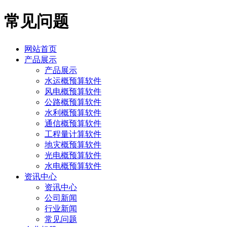
常见问题
网站首页
产品展示
产品展示
水运概预算软件
风电概预算软件
公路概预算软件
水利概预算软件
通信概预算软件
工程量计算软件
地灾概预算软件
光电概预算软件
水电概预算软件
资讯中心
资讯中心
公司新闻
行业新闻
常见问题