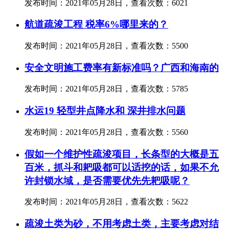
发布时间：2021年05月28日，查看次数：6021
航道疏浚工程 税率6%哪里来的？
发布时间：2021年05月28日，查看次数：5500
安全文明施工费率有新标准吗？广西和海南的
发布时间：2021年05月28日，查看次数：5785
水运19 轻型井点降水和 深井排水问题
发布时间：2021年05月28日，查看次数：5560
假如一个维护性疏浚项目，长条型的大概是五
百米，抓斗和耙吸都可以适挖的话，如果不允
许封锁水域，是否需要优先先耙吸呢？
发布时间：2021年05月28日，查看次数：5622
疏浚土类为砂，不用考虑土类，主要考虑对结