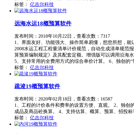
标签：
亿吉尔科技
远海水运18概预算软件
发布时间：2018年10月22日，查看次数：7317
1、界面友好、功能强大、操作简单易懂，想您所想，能让您的工
2008水运工程工程量清单计价规范，自动生成清单规范报
算预算编制规定》及其配套定额。增强版可以调用沿海水
5、支持常用的全费用方式的综合单价计算。 6、独创的
标签：
亿吉尔科技
疏浚19概预算软件
发布时间：2020年02月18日，查看次数：16587
1、工程的计价条件和费率的设置方便、直观。 2、独创
成品及商品砼换算。 4、支持估算、概算、预算、招投标
标签：
亿吉尔科技