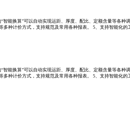
的“智能换算”可以自动实现运距、厚度、配比、定额含量等各种调
等多种计价方式，支持规范及常用各种报表。 5、支持智能化的
的“智能换算”可以自动实现运距、厚度、配比、定额含量等各种调
等多种计价方式，支持规范及常用各种报表。 5、支持智能化的