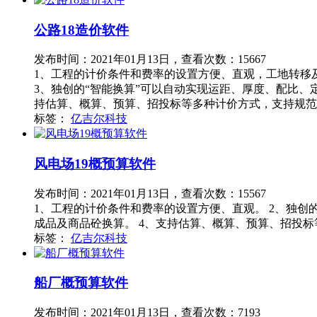
公路18造价软件
发布时间：2021年01月13日，查看次数：15667
1、工程的计价条件和费率的设置方便、直观，工地转移
3、独创的“智能换算”可以自动实现运距、厚度、配比、
持估算、概算、预算、招投标等多种计价方式，支持规范
标签：
亿吉尔科技
风电场19概预算软件
发布时间：2021年01月13日，查看次数：15567
1、工程的计价条件和费率的设置方便、直观。 2、独创
成品及商品砼换算。 4、支持估算、概算、预算、招投标
标签：
亿吉尔科技
船厂概预算软件
发布时间：2021年01月13日，查看次数：7193