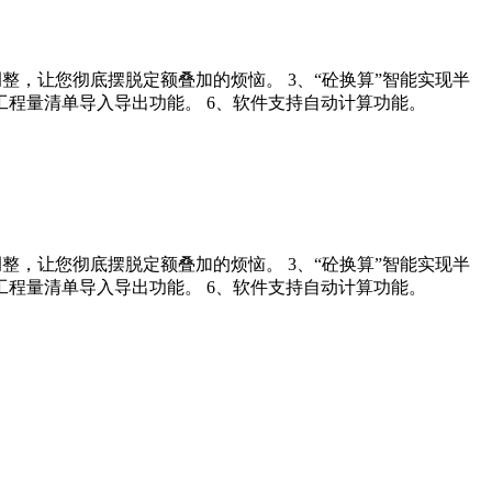
整，让您彻底摆脱定额叠加的烦恼。 3、“砼换算”智能实现半
工程量清单导入导出功能。 6、软件支持自动计算功能。
整，让您彻底摆脱定额叠加的烦恼。 3、“砼换算”智能实现半
工程量清单导入导出功能。 6、软件支持自动计算功能。