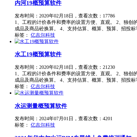
内河19概预算软件
发布时间：2020年02月18日，查看次数：17786
1、工程的计价条件和费率的设置方便、直观。 2、独创
成品及商品砼换算。 4、支持估算、概算、预算、招投标
标签：
亿吉尔科技
水工19概预算软件
发布时间：2020年02月18日，查看次数：21230
1、工程的计价条件和费率的设置方便、直观。 2、独创
成品及商品砼换算。 4、支持估算、概算、预算、招投标
标签：
亿吉尔科技
水运测量概预算软件
发布时间：2024年07月01日，查看次数：4201
标签：
亿吉尔科技