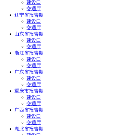
建设口
交通厅
辽宁省报告期
建设口
交通厅
山东省报告期
建设口
交通厅
浙江省报告期
建设口
交通厅
广东省报告期
建设口
交通厅
重庆市报告期
建设口
交通厅
广西省报告期
建设口
交通厅
湖北省报告期