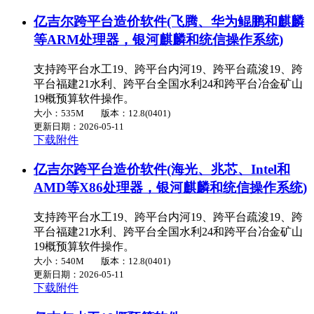
亿吉尔跨平台造价软件(飞腾、华为鲲鹏和麒麟
等ARM处理器，银河麒麟和统信操作系统)
支持跨平台水工19、跨平台内河19、跨平台疏浚19、跨
平台福建21水利、跨平台全国水利24和跨平台冶金矿山
19概预算软件操作。
大小：535M
版本：12.8(0401)
更新日期：2026-05-11
下载附件
亿吉尔跨平台造价软件(海光、兆芯、Intel和
AMD等X86处理器，银河麒麟和统信操作系统)
支持跨平台水工19、跨平台内河19、跨平台疏浚19、跨
平台福建21水利、跨平台全国水利24和跨平台冶金矿山
19概预算软件操作。
大小：540M
版本：12.8(0401)
更新日期：2026-05-11
下载附件