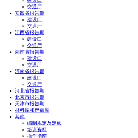
建设口
交通厅
安徽省报告期
建设口
交通厅
江西省报告期
建设口
交通厅
湖南省报告期
建设口
交通厅
河南省报告期
建设口
交通厅
河北省报告期
北京市报告期
天津市报告期
材料库和定额库
其他
编制规定及定额
培训资料
操作指南