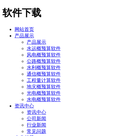
软件下载
网站首页
产品展示
产品展示
水运概预算软件
风电概预算软件
公路概预算软件
水利概预算软件
通信概预算软件
工程量计算软件
地灾概预算软件
光电概预算软件
水电概预算软件
资讯中心
资讯中心
公司新闻
行业新闻
常见问题