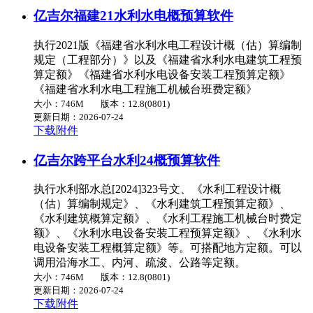
亿吉尔福建21水利水电概预算软件
执行2021版《福建省水利水电工程设计概（估）算编制
规定（工程部分）》以及《福建省水利水电建筑工程预
算定额》《福建省水利水电设备安装工程预算定额》
《福建省水利水电工程施工机械台班费定额》
大小：746M
版本：12.8(0801)
更新日期：2026-07-24
下载附件
亿吉尔跨平台水利24概预算软件
执行水利部水总[2024]323号文、《水利工程设计概
（估）算编制规定》、《水利建筑工程预算定额》、
《水利建筑概算定额》、《水利工程施工机械台时费定
额》、《水利水电设备安装工程预算定额》、《水利水
电设备安装工程概算定额》等。可搭配地方定额。可以
调用沿海水工、内河、疏浚、公路等定额。
大小：746M
版本：12.8(0801)
更新日期：2026-07-24
下载附件