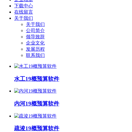
下载中心
在线留言
关于我们
关于我们
公司简介
领导致辞
企业文化
发展历程
联系我们
水工19概预算软件
内河19概预算软件
疏浚19概预算软件