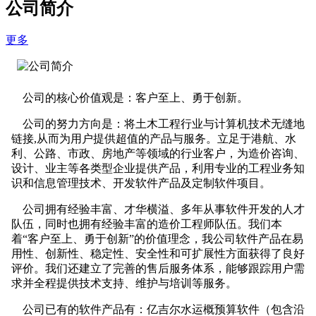
公司简介
更多
公司的核心价值观是：客户至上、勇于创新。
公司的努力方向是：将土木工程行业与计算机技术无缝地
链接,从而为用户提供超值的产品与服务。立足于港航、水
利、公路、市政、房地产等领域的行业客户，为造价咨询、
设计、业主等各类型企业提供产品，利用专业的工程业务知
识和信息管理技术、开发软件产品及定制软件项目。
公司拥有经验丰富、才华横溢、多年从事软件开发的人才
队伍，同时也拥有经验丰富的造价工程师队伍。我们本
着“客户至上、勇于创新”的价值理念，我公司软件产品在易
用性、创新性、稳定性、安全性和可扩展性方面获得了良好
评价。我们还建立了完善的售后服务体系，能够跟踪用户需
求并全程提供技术支持、维护与培训等服务。
公司已有的软件产品有：亿吉尔水运概预算软件（包含沿