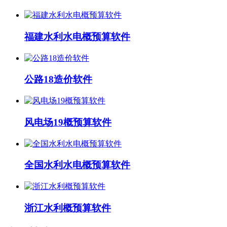
福建水利水电概预算软件
公路18造价软件
风电场19概预算软件
全国水利水电概预算软件
浙江水利概预算软件