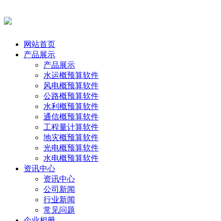
网站首页
产品展示
产品展示
水运概预算软件
风电概预算软件
公路概预算软件
水利概预算软件
通信概预算软件
工程量计算软件
地灾概预算软件
光电概预算软件
水电概预算软件
资讯中心
资讯中心
公司新闻
行业新闻
常见问题
企业相册