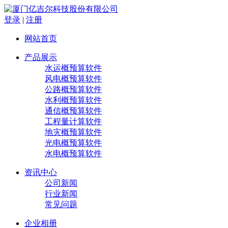
登录
|
注册
网站首页
产品展示
水运概预算软件
风电概预算软件
公路概预算软件
水利概预算软件
通信概预算软件
工程量计算软件
地灾概预算软件
光电概预算软件
水电概预算软件
资讯中心
公司新闻
行业新闻
常见问题
企业相册