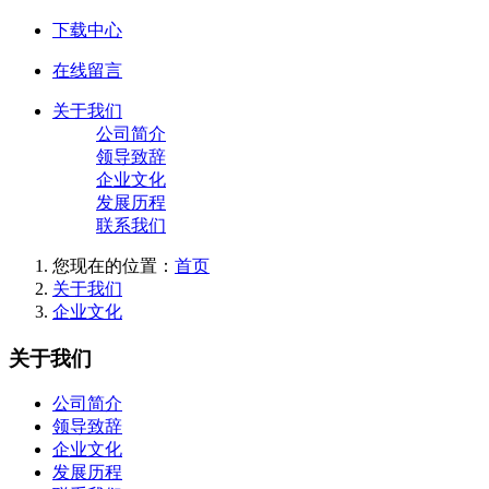
下载中心
在线留言
关于我们
公司简介
领导致辞
企业文化
发展历程
联系我们
您现在的位置：
首页
关于我们
企业文化
关于我们
公司简介
领导致辞
企业文化
发展历程