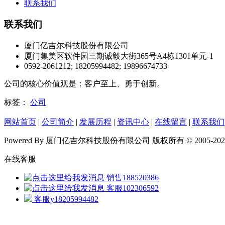
联系我们
联系我们
厦门亿吉尔科技股份有限公司
厦门集美区软件园三期诚毅大街365号A4栋1301单元-1
0592-2061212; 18205994482; 19896674733
公司的核心价值观是：客户至上、勇于创新。
标签：
公司
网站首页
|
公司简介
|
发展历程
|
资讯中心
|
在线留言
|
联系我们
Powered By 厦门亿吉尔科技股份有限公司 版权所有 © 2005-2026, All 
在线客服
销售188520386
客服102306592
客服y18205994482