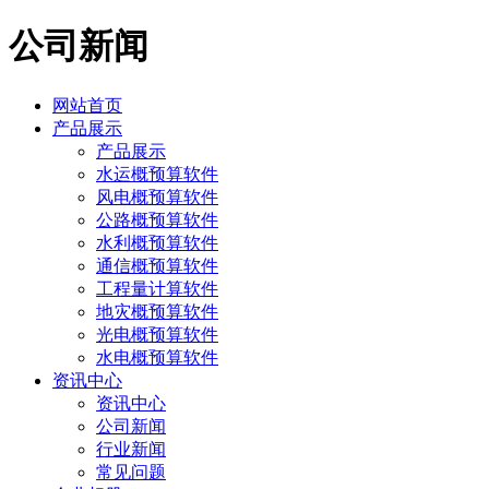
公司新闻
网站首页
产品展示
产品展示
水运概预算软件
风电概预算软件
公路概预算软件
水利概预算软件
通信概预算软件
工程量计算软件
地灾概预算软件
光电概预算软件
水电概预算软件
资讯中心
资讯中心
公司新闻
行业新闻
常见问题